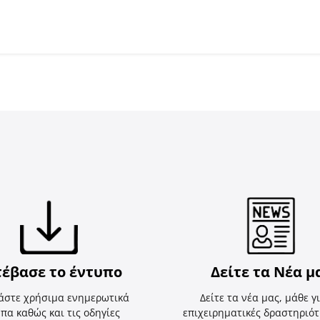
τέβασε το έντυπο
Δείτε τα Νέα μ
άστε χρήσιμα ενημερωτικά
Δείτε τα νέα μας, μάθε γι
πα καθώς και τις οδηγίες
επιχειρηματικές δραστηριότη