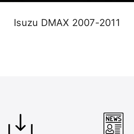
Isuzu DMAX 2007-2011