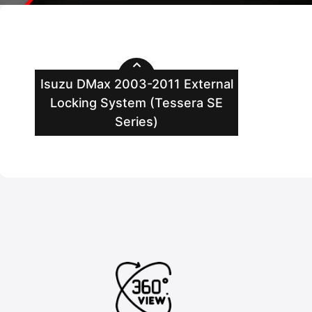
Isuzu DMax 2003-2011 External
Locking System (Tessera SE
Series)