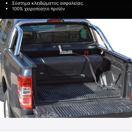
Σύστημα κλειδώματος ασφαλείας.
100% χειροποίητο προϊόν