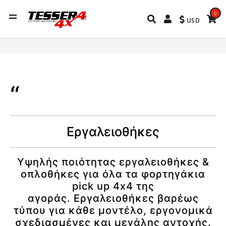
0
USD
Εργαλειοθήκες
Υψηλής ποιότητας εργαλειοθήκες &
οπλοθήκες για όλα τα φορτηγάκια
pick up 4x4 της
αγοράς. Εργαλειοθήκες βαρέως
τύπου για κάθε μοντέλο, εργονομικά
σχεδιασμένες και μεγάλης αντοχής.