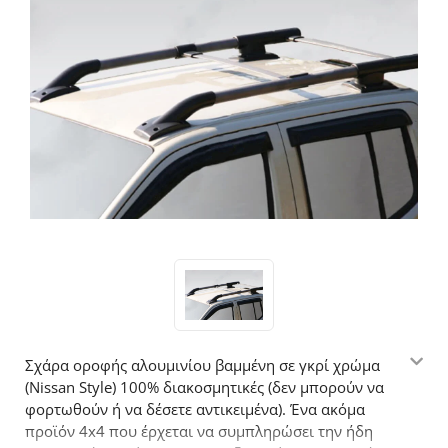
Σχάρα οροφής αλουμινίου βαμμένη σε γκρί χρώμα
(Nissan Style) 100% διακοσμητικές (δεν μπορούν να
φορτωθούν ή να δέσετε αντικειμένα). Ένα ακόμα
προϊόν 4x4 που έρχεται να συμπληρώσει την ήδη