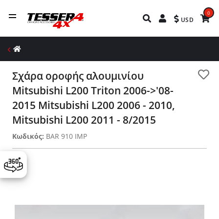
0
USD
Σχάρα οροφής αλουμινίου
Mitsubishi L200 Triton 2006->'08-
2015 Mitsubishi L200 2006 - 2010,
Mitsubishi L200 2011 - 8/2015
Κωδικός:
BAR 910 IMP