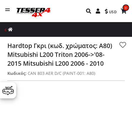
0
USD
Hardtop Γκρι (κωδ. χρώματος: A80)
Mitsubishi L200 Triton 2006->'08-
2015 Mitsubishi L200 2006 - 2010
Κωδικός:
CAN 803 AER D/C (PAINT-001: A80)