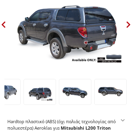
Hardtop πλαστικό (ABS) (όχι παλιάς τεχνολογίας από
πολυεστέρα) Aeroklas για
Mitsubishi L200 Triton