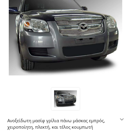
Ανοξείδωτη μασίφ γρίλια πάνω μάσκας εμπρός,
χειροποίητη, πλεκτή, και τέλος κουμπωτή