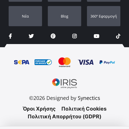
Νέα
Blog
360º Εφαρμογή
©2026 Designed by
Synectics
Όροι Χρήσης
Πολιτική Cookies
Πολιτική Απορρήτου (GDPR)