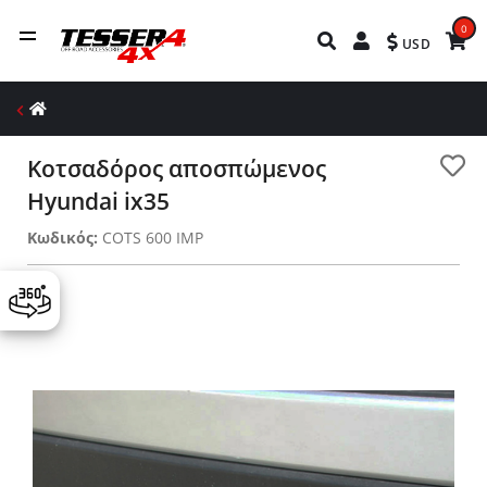
0
USD
Κοτσαδόρος αποσπώμενος
Hyundai ix35
Κωδικός:
COTS 600 IMP