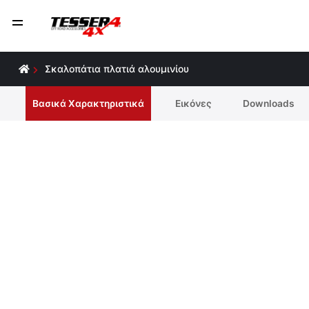
Σκαλοπάτια πλατιά αλουμινίου
Βασικά Χαρακτηριστικά
Εικόνες
Downloads