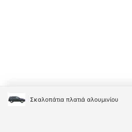
Σκαλοπάτια πλατιά αλουμινίου