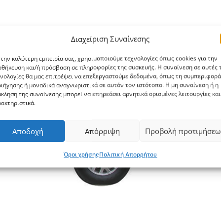
Διαχείριση Συναίνεσης
 την καλύτερη εμπειρία σας, χρησιμοποιούμε τεχνολογίες όπως cookies για την
θήκευση και/ή πρόσβαση σε πληροφορίες της συσκευής. Η συναίνεση σε αυτές τ
νολογίες θα μας επιτρέψει να επεξεργαστούμε δεδομένα, όπως τη συμπεριφορά
ιήγησης ή μοναδικά αναγνωριστικά σε αυτόν τον ιστότοπο. Η μη συναίνεση ή η
κληση της συναίνεσης μπορεί να επηρεάσει αρνητικά ορισμένες λειτουργίες και
ακτηριστικά.
Αποδοχή
Απόρριψη
Προβολή προτιμήσεω
Όροι χρήσης
Πολιτική Απορρήτου