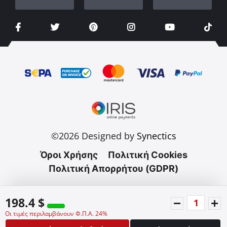
©2026 Designed by
Synectics
Όροι Χρήσης
Πολιτική Cookies
Πολιτική Απορρήτου (GDPR)
198.4 $
Οι τιμές περιλαμβάνουν Φ.Π.Α. 24%