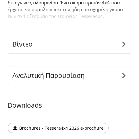
δύο γωνιές αλουμινίου. Ένα ακόμα προϊόν 4x4 που
έρχεται να συμπληρώσει την ήδη επιτυχημένη γκάμα
των 4x4 αξεσουάρ της εταιρείας Tessera4x4.
Βίντεο
Αναλυτική Παρουσίαση
Downloads
Brochures - Tessera4x4 2026 e-brochure