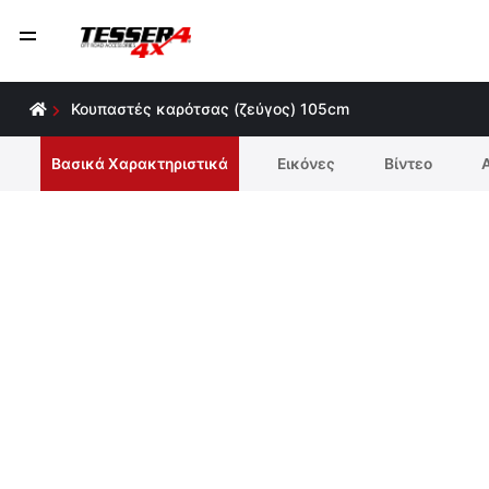
Κουπαστές καρότσας (ζεύγος) 105cm
Βασικά Χαρακτηριστικά
Εικόνες
Βίντεο