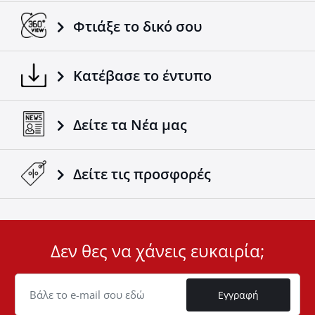
Φτιάξε το δικό σου
Κατέβασε το έντυπο
Δείτε τα Νέα μας
Δείτε τις προσφορές
Δεν θες να χάνεις ευκαιρία;
User
ID
Cookie
Εγγραφή