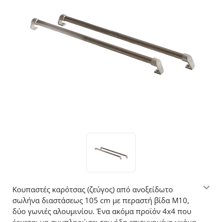
Κουπαστές καρότσας (ζεύγος) από ανοξείδωτο
σωλήνα διαστάσεως 105 cm με περαστή βίδα Μ10,
δύο γωνιές αλουμινίου. Ένα ακόμα προϊόν 4x4 που