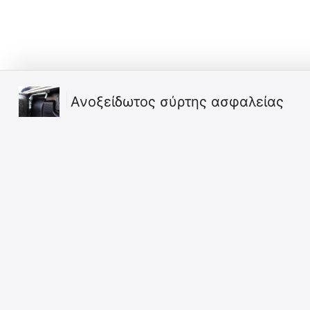
Ανοξείδωτος σύρτης ασφαλείας