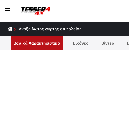
Ανοξείδωτος σύρτης ασφαλείας
Βασικά Χαρακτηριστικά
Εικόνες
Βίντεο