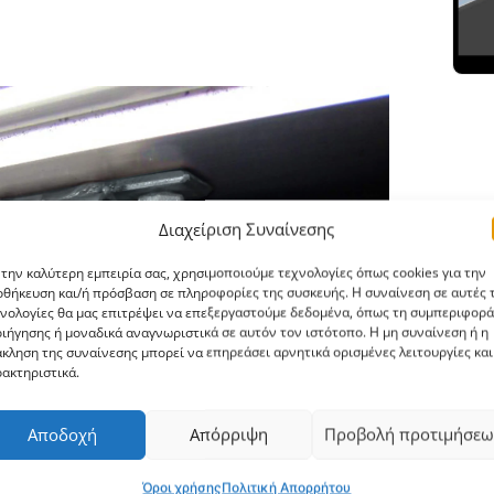
Διαχείριση Συναίνεσης
 την καλύτερη εμπειρία σας, χρησιμοποιούμε τεχνολογίες όπως cookies για την
θήκευση και/ή πρόσβαση σε πληροφορίες της συσκευής. Η συναίνεση σε αυτές τ
νολογίες θα μας επιτρέψει να επεξεργαστούμε δεδομένα, όπως τη συμπεριφορά
ιήγησης ή μοναδικά αναγνωριστικά σε αυτόν τον ιστότοπο. Η μη συναίνεση ή η
κληση της συναίνεσης μπορεί να επηρεάσει αρνητικά ορισμένες λειτουργίες και
ακτηριστικά.
Αποδοχή
Απόρριψη
Προβολή προτιμήσεω
Όροι χρήσης
Πολιτική Απορρήτου