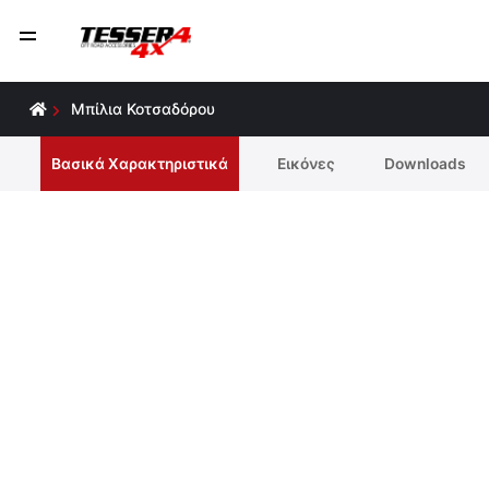
Μπίλια Κοτσαδόρου
Βασικά Χαρακτηριστικά
Εικόνες
Downloads