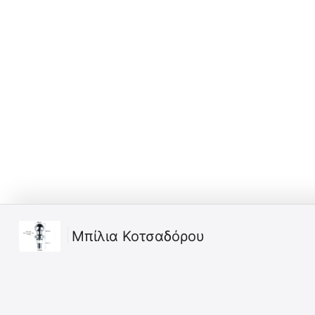
Μπίλια Κοτσαδόρου