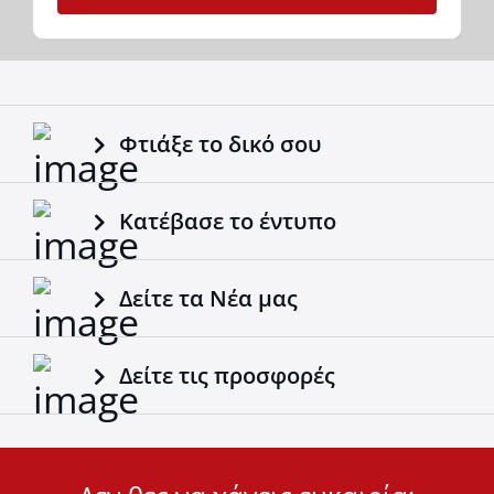
Φτιάξε το δικό σου
Κατέβασε το έντυπο
Δείτε τα Νέα μας
Δείτε τις προσφορές