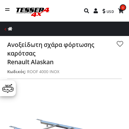
0
USD
Ανοξείδωτη σχάρα φόρτωσης
καρότσας
Renault Alaskan
Κωδικός:
ROOF 4000 INOX