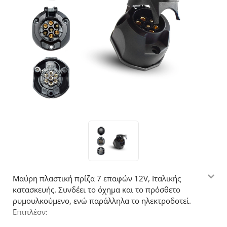
Μαύρη πλαστική πρίζα 7 επαφών 12V, Ιταλικής
κατασκευής. Συνδέει το όχημα και το πρόσθετο
ρυμουλκούμενο, ενώ παράλληλα το ηλεκτροδοτεί.
Επιπλέον: