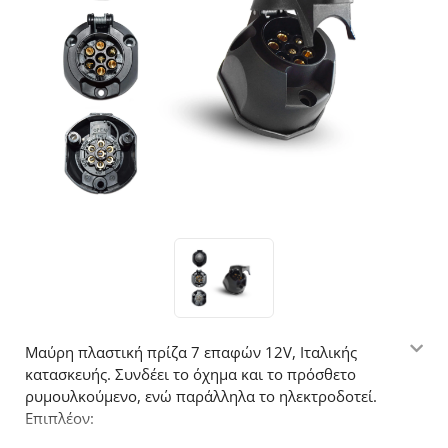
Μαύρη πλαστική πρίζα 7 επαφών 12V, Ιταλικής
κατασκευής. Συνδέει το όχημα και το πρόσθετο
ρυμουλκούμενο, ενώ παράλληλα το ηλεκτροδοτεί.
Επιπλέον: