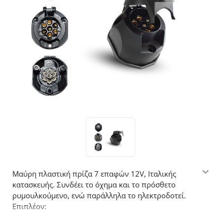
Μαύρη πλαστική πρίζα 7 επαφών 12V, Ιταλικής
κατασκευής. Συνδέει το όχημα και το πρόσθετο
ρυμουλκούμενο, ενώ παράλληλα το ηλεκτροδοτεί.
Επιπλέον: