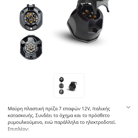
Μαύρη πλαστική πρίζα 7 επαφών 12V, Ιταλικής
κατασκευής. Συνδέει το όχημα και το πρόσθετο
ρυμουλκούμενο, ενώ παράλληλα το ηλεκτροδοτεί.
Επιπλέον: