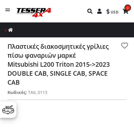
0
USD
Πλαστικές διακοσμητικές γρίλιες
πίσω φαναριών μαρκέ
Mitsubishi L200 Triton 2015->2023
DOUBLE CAB, SINGLE CAB, SPACE
CAB
Κωδικός:
TAIL 0113