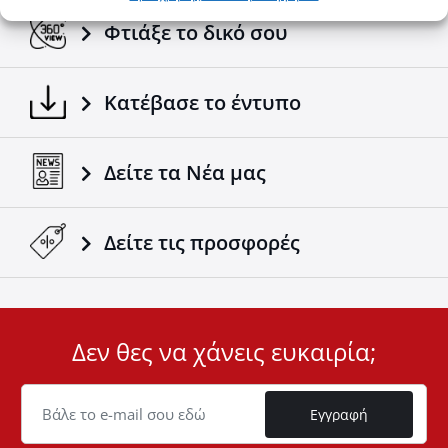
Φτιάξε το δικό σου
Κατέβασε το έντυπο
Δείτε τα Νέα μας
Δείτε τις προσφορές
Δεν θες να χάνεις ευκαιρία;
User
ID
Cookie
Εγγραφή