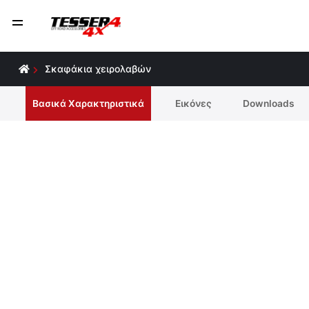
Σκαφάκια χειρολαβών
Βασικά Χαρακτηριστικά
Εικόνες
Downloads