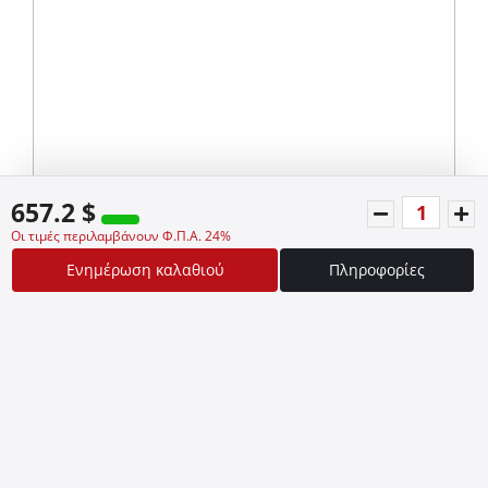
657.2 $
Οι τιμές περιλαμβάνουν Φ.Π.Α. 24%
Ενημέρωση καλαθιού
Πληροφορίες