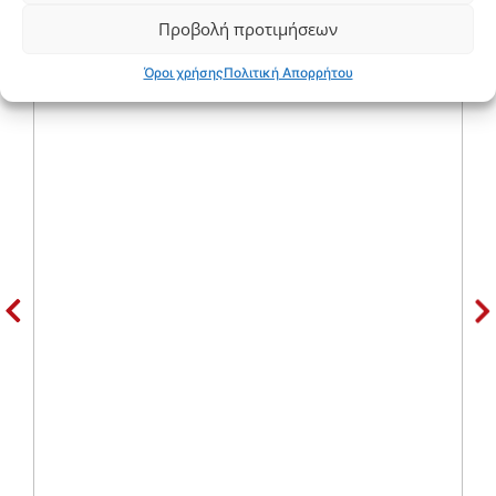
Προβολή προτιμήσεων
Όροι χρήσης
Πολιτική Απορρήτου