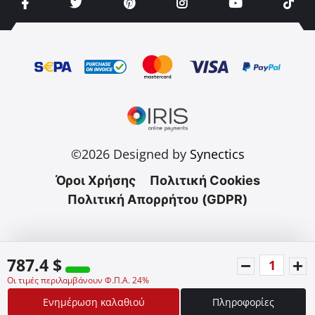
©2026 Designed by
Synectics
Όροι Χρήσης
Πολιτική Cookies
Πολιτική Απορρήτου (GDPR)
787.4 $
Οι τιμές περιλαμβάνουν Φ.Π.Α. 24%
Ενημέρωση καλαθιού
Πληροφορίες