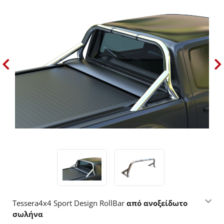
Tessera4x4 Sport Design RollBar
από ανοξείδωτο
σωλήνα