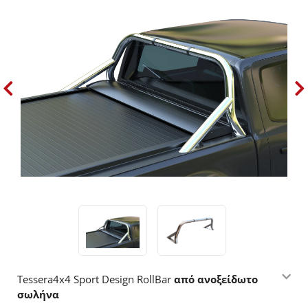
Tessera4x4 Sport Design RollBar
από ανοξείδωτο
σωλήνα