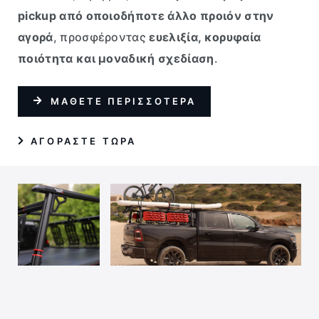
pickup από οποιοδήποτε άλλο προιόν στην
αγορά
, προσφέροντας
ευελιξία, κορυφαία
ποιότητα και μοναδική σχεδίαση
.
ΜΑΘΕΤΕ ΠΕΡΙΣΣΟΤΕΡΑ
AΓΟΡΑΣΤΕ ΤΩΡΑ