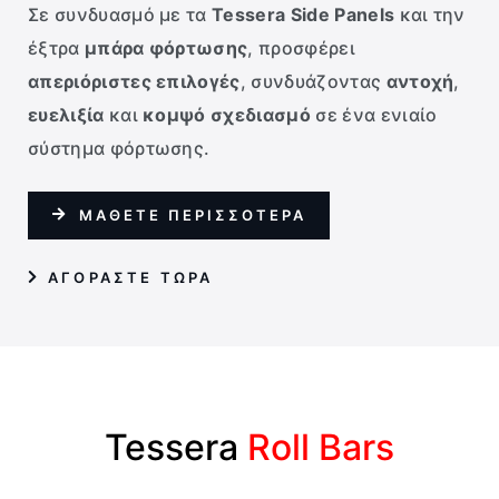
Σε συνδυασμό με τα
Tessera Side Panels
και την
έξτρα
μπάρα φόρτωσης
, προσφέρει
απεριόριστες επιλογές
, συνδυάζοντας
αντοχή
,
ευελιξία
και
κομψό σχεδιασμό
σε ένα ενιαίο
σύστημα φόρτωσης.
ΜΑΘΕΤΕ ΠΕΡΙΣΣΟΤΕΡΑ
AΓΟΡΑΣΤΕ ΤΩΡΑ
Tessera
Roll Bars