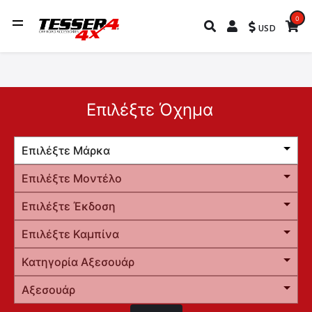
0
USD
Επιλέξτε Όχημα
Επιλέξτε Μάρκα
Επιλέξτε Μοντέλο
Επιλέξτε Έκδοση
Επιλέξτε Καμπίνα
Κατηγορία Αξεσουάρ
Αξεσουάρ