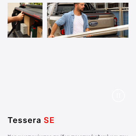
Tessera
SE