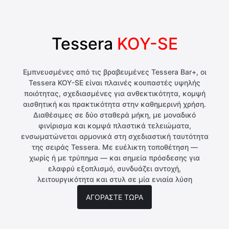
Tessera
KOY-SE
Εμπνευσμένες από τις βραβευμένες Tessera Bar+, οι
Tessera KOY-SE είναι πλαινές κουπαστές υψηλής
ποιότητας, σχεδιασμένες για ανθεκτικότητα, κομψή
αισθητική και πρακτικότητα στην καθημερινή χρήση.
Διαθέσιμες σε δύο σταθερά μήκη, με μοναδικό
φινίρισμα και κομψά πλαστικά τελειώματα,
ενσωματώνεται αρμονικά στη σχεδιαστική ταυτότητα
της σειράς Tessera. Με ευέλικτη τοποθέτηση —
χωρίς ή με τρύπημα — και σημεία πρόσδεσης για
ελαφρύ εξοπλισμό, συνδυάζει αντοχή,
λειτουργικότητα και στυλ σε μία ενιαία λύση
AΓΟΡΑΣΤΕ ΤΩΡΑ