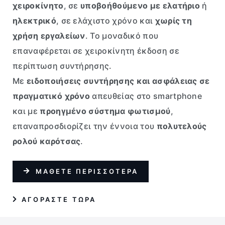
χειροκίνητο
, σε
υποβοήθούμενο με ελατήριο
ή
ηλεκτρικό
, σε ελάχιστο χρόνο και
χωρίς τη
χρήση εργαλείων
. Το μοναδικό που
επαναφέρεται σε χειροκίνητη έκδοση σε
περίπτωση συντήρησης.
Με
ειδοποιήσεις συντήρησης και ασφάλειας σε
πραγματικό χρόνο
απευθείας στο smartphone
και με
προηγμένο σύστημα φωτισμού
,
επαναπροσδιορίζει την έννοια του
πολυτελούς
ρολού καρότσας
.
ΜΑΘΕΤΕ ΠΕΡΙΣΣΟΤΕΡΑ
AΓΟΡΑΣΤΕ ΤΩΡΑ