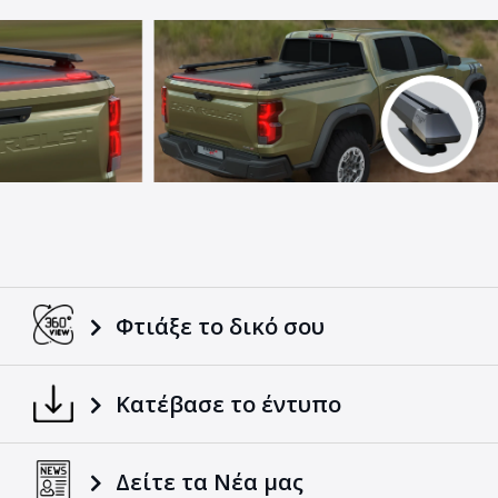
Φτιάξε το δικό σου
Κατέβασε το έντυπο
Δείτε τα Νέα μας