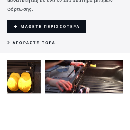
δυνατότητες
σε ένα ενιαίο σύστημα μπαρών
φόρτωσης.
ΜΑΘΕΤΕ ΠΕΡΙΣΣΟΤΕΡΑ
AΓΟΡΑΣΤΕ ΤΩΡΑ