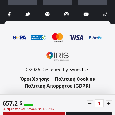
©2026 Designed by
Synectics
Όροι Χρήσης
Πολιτική Cookies
Πολιτική Απορρήτου (GDPR)
657.2 $
Οι τιμές περιλαμβάνουν Φ.Π.Α. 24%