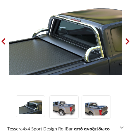
Tessera4x4 Sport Design RollBar
από ανοξείδωτο