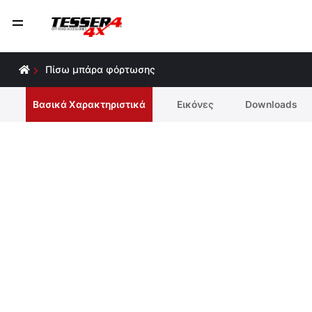
Πίσω μπάρα φόρτωσης
Βασικά Χαρακτηριστικά
Εικόνες
Downloads