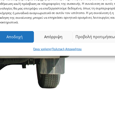
θήκευση και/ή πρόσβαση σε πληροφορίες της συσκευής. Η συναίνεση σε αυτές τ
νολογίες θα μας επιτρέψει να επεξεργαστούμε δεδομένα, όπως τη συμπεριφορά
ιήγησης ή μοναδικά αναγνωριστικά σε αυτόν τον ιστότοπο. Η μη συναίνεση ή η
κληση της συναίνεσης μπορεί να επηρεάσει αρνητικά ορισμένες λειτουργίες και
ακτηριστικά.
Αποδοχή
Απόρριψη
Προβολή προτιμήσεω
Όροι χρήσης
Πολιτική Απορρήτου