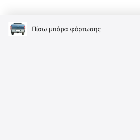
Πίσω μπάρα φόρτωσης