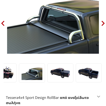
Tessera4x4 Sport Design RollBar
από ανοξείδωτο
σωλήνα