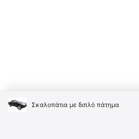
Σκαλοπάτια με διπλό πάτημα