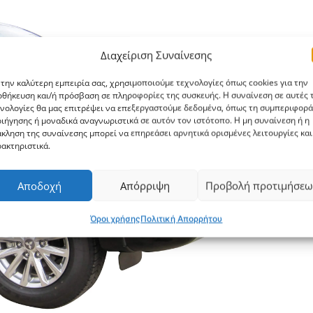
Διαχείριση Συναίνεσης
 την καλύτερη εμπειρία σας, χρησιμοποιούμε τεχνολογίες όπως cookies για την
θήκευση και/ή πρόσβαση σε πληροφορίες της συσκευής. Η συναίνεση σε αυτές τ
νολογίες θα μας επιτρέψει να επεξεργαστούμε δεδομένα, όπως τη συμπεριφορά
ιήγησης ή μοναδικά αναγνωριστικά σε αυτόν τον ιστότοπο. Η μη συναίνεση ή η
κληση της συναίνεσης μπορεί να επηρεάσει αρνητικά ορισμένες λειτουργίες και
ακτηριστικά.
Αποδοχή
Απόρριψη
Προβολή προτιμήσεω
Όροι χρήσης
Πολιτική Απορρήτου