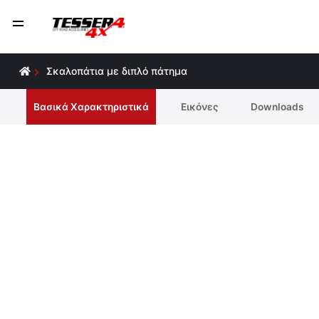
Σκαλοπάτια με διπλό πάτημα
Βασικά Χαρακτηριστικά
Εικόνες
Downloads