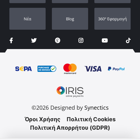
Νέα
Blog
360º Εφαρμογή
©2026 Designed by
Synectics
Όροι Χρήσης
Πολιτική Cookies
Πολιτική Απορρήτου (GDPR)