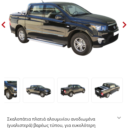
Σκαλοπάτια πλατιά αλουμινίου ανοδιωμένα
(γυαλιστερά) βαρέως τύπου, για ευκολότερη