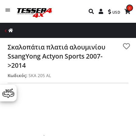
0
USD
Σκαλοπάτια πλατιά αλουμινίου
SsangYong Actyon Sports 2007-
>2014
Κωδικός:
SKA 205 AL