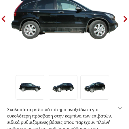
Σκαλοπάτια με διπλό πάτημα ανοξείδωτα για
ευκολότερη πρόσβαση στην καμπίνα των επιβατών,
ειδικά ρυθμιζόμενες βάσεις όπου παρέχουν πλαϊνή
παθητική ασφάλεια, καθώς και ρύθμισης του