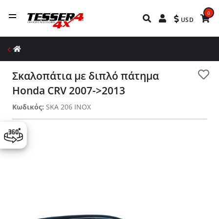
0
USD
Σκαλοπάτια με διπλό πάτημα
Honda CRV 2007->2013
Κωδικός:
SKA 206 INOX