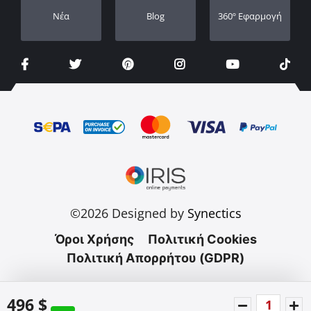
Νέα
Blog
360º Εφαρμογή
©2026 Designed by
Synectics
Όροι Χρήσης
Πολιτική Cookies
Πολιτική Απορρήτου (GDPR)
496 $