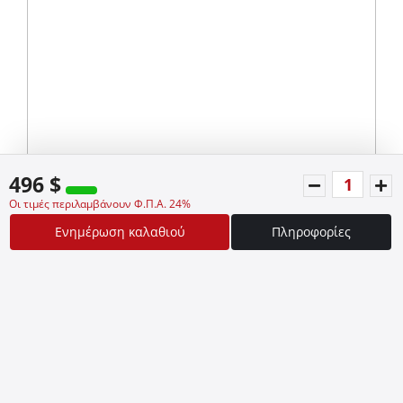
496 $
Οι τιμές περιλαμβάνουν Φ.Π.Α. 24%
Ενημέρωση καλαθιού
Πληροφορίες