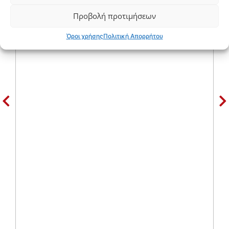
Προβολή προτιμήσεων
Όροι χρήσης
Πολιτική Απορρήτου