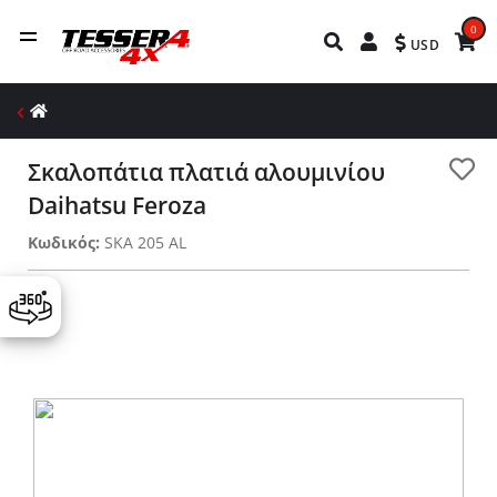
0
USD
Σκαλοπάτια πλατιά αλουμινίου
Daihatsu Feroza
Κωδικός:
SKA 205 AL