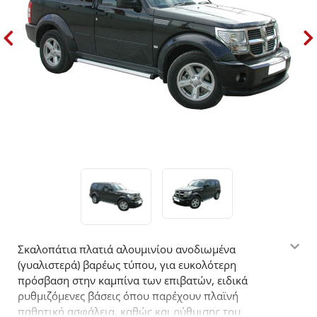
Σκαλοπάτια πλατιά αλουμινίου ανοδιωμένα
(γυαλιστερά) βαρέως τύπου, για ευκολότερη
πρόσβαση στην καμπίνα των επιβατών, ειδικά
ρυθμιζόμενες βάσεις όπου παρέχουν πλαϊνή
παθητική ασφάλεια, καθώς και ρύθμισης του