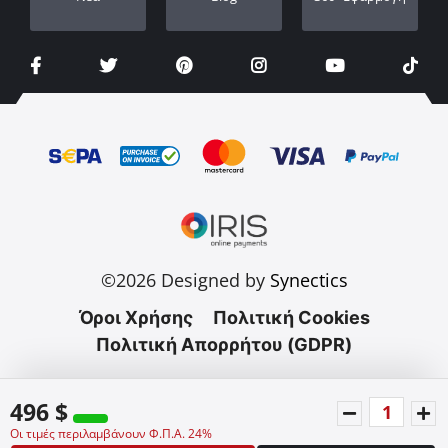
©2026 Designed by
Synectics
Όροι Χρήσης
Πολιτική Cookies
Πολιτική Απορρήτου (GDPR)
496 $
Οι τιμές περιλαμβάνουν Φ.Π.Α. 24%