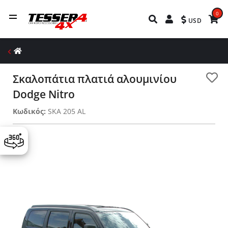
0
USD
Σκαλοπάτια πλατιά αλουμινίου
Dodge Nitro
Κωδικός:
SKA 205 AL