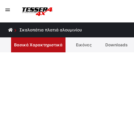
Σκαλοπάτια πλατιά αλουμινίου
Βασικά Χαρακτηριστικά
Εικόνες
Downloads