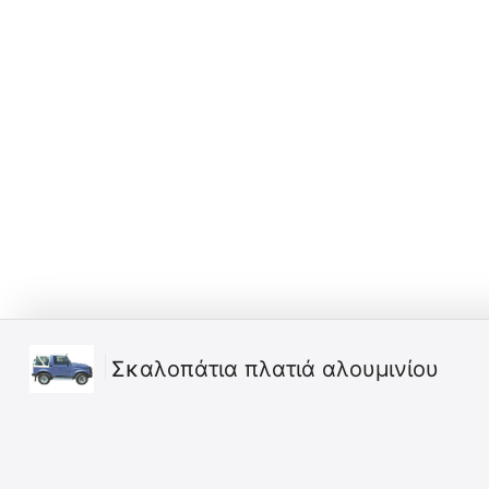
Σκαλοπάτια πλατιά αλουμινίου