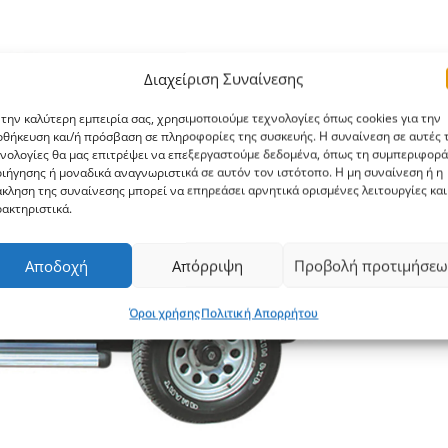
Διαχείριση Συναίνεσης
 την καλύτερη εμπειρία σας, χρησιμοποιούμε τεχνολογίες όπως cookies για την
θήκευση και/ή πρόσβαση σε πληροφορίες της συσκευής. Η συναίνεση σε αυτές τ
νολογίες θα μας επιτρέψει να επεξεργαστούμε δεδομένα, όπως τη συμπεριφορά
ιήγησης ή μοναδικά αναγνωριστικά σε αυτόν τον ιστότοπο. Η μη συναίνεση ή η
κληση της συναίνεσης μπορεί να επηρεάσει αρνητικά ορισμένες λειτουργίες και
ακτηριστικά.
Αποδοχή
Απόρριψη
Προβολή προτιμήσεω
Όροι χρήσης
Πολιτική Απορρήτου