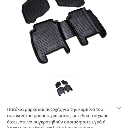
Πατάκια μαρκέ και αντοχής για την καμπίνα του
αυτοκινήτου μαύρου χρώματος, με ειδικό τοίχωμα
έτσι ώστε να συγκρατηθούν οποιαδήποτε υγρά ή