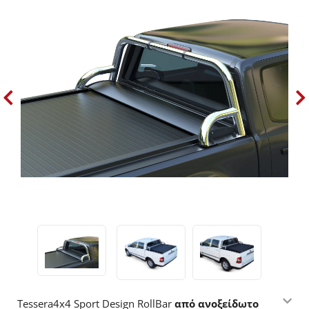
Tessera4x4 Sport Design RollBar
από ανοξείδωτο