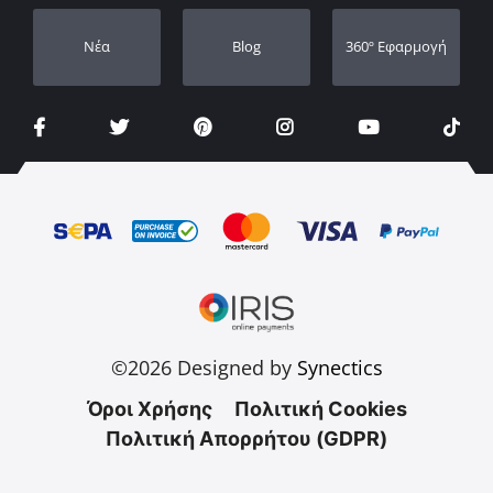
Νέα
Blog
360º Εφαρμογή
©2026 Designed by
Synectics
Όροι Χρήσης
Πολιτική Cookies
Πολιτική Απορρήτου (GDPR)