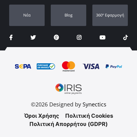
Νέα
Blog
360º Εφαρμογή
©2026 Designed by
Synectics
Όροι Χρήσης
Πολιτική Cookies
Πολιτική Απορρήτου (GDPR)